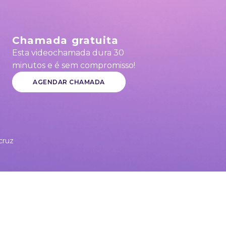
Chamada gratuita
Esta videochamada dura 30
minutos e é sem compromisso!
AGENDAR CHAMADA
cruz