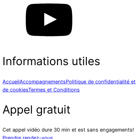
Informations utiles
Accueil
Accompagnements
Politique de confidentialité et
de cookies
Termes et Conditions
Appel gratuit
Cet appel vidéo dure 30 min et est sans engagements!
Prendre rendez-vous