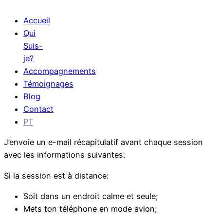
Accueil
Qui
Suis-
je?
Accompagnements
Témoignages
Blog
Contact
PT
J’envoie un e-mail récapitulatif avant chaque session
avec les informations suivantes:
Si la session est à distance:
Soit dans un endroit calme et seule;
Mets ton téléphone en mode avion;