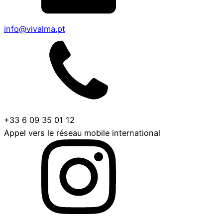
info@vivalma.pt
+33 6 09 35 01 12
Appel vers le réseau mobile international