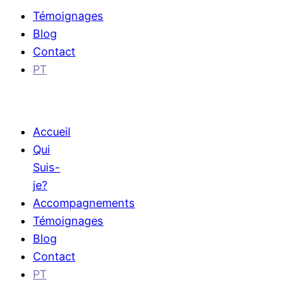
Témoignages
Blog
Contact
PT
Accueil
Qui
Suis-
je?
Accompagnements
Témoignages
Blog
Contact
PT