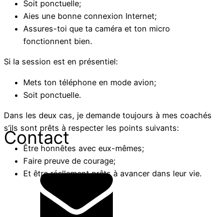
Soit ponctuelle;
Aies une bonne connexion Internet;
Assures-toi que ta caméra et ton micro
fonctionnent bien.
Si la session est en présentiel:
Mets ton téléphone en mode avion;
Soit ponctuelle.
Dans les deux cas, je demande toujours à mes coachés
s’ils sont prêts à respecter les points suivants:
Contact
Être honnêtes avec eux-mêmes;
Faire preuve de courage;
Et être réellement prêts à avancer dans leur vie.