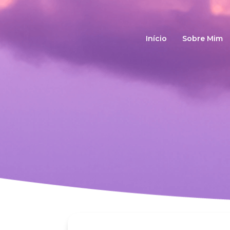
Início
Sobre Mim