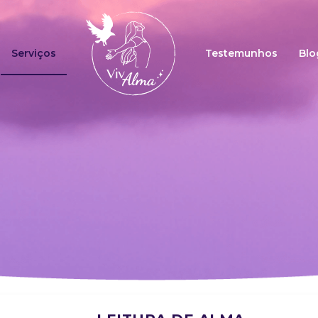
Serviços
Testemunhos
Blo