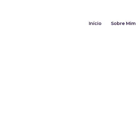
Início
Sobre Mim