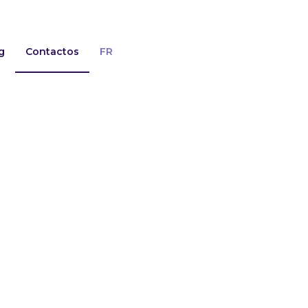
g
Contactos
FR