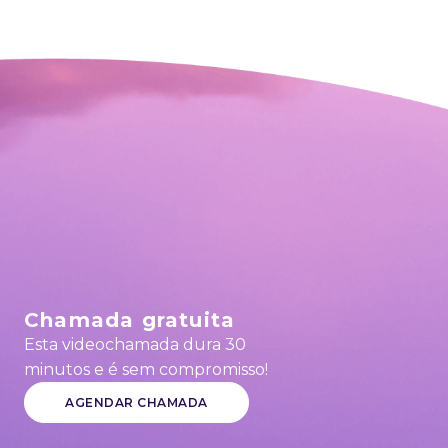
Chamada gratuita
Esta videochamada dura 30
minutos e é sem compromisso!
AGENDAR CHAMADA