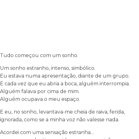
Tudo começou com um sonho.
Um sonho estranho, intenso, simbólico.
Eu estava numa apresentação, diante de um grupo.
E cada vez que eu abria a boca, alguém interrompia.
Alguém falava por cima de mim.
Alguém ocupava o meu espaço.
E eu, no sonho, levantava-me cheia de raiva, ferida,
ignorada, como se a minha voz não valesse nada.
Acordei com uma sensação estranha…