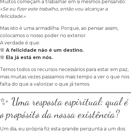
Muitos começam a trabalhar em si mesmos pensando:
«Se eu fizer este trabalho, então vou alcançar a
felicidade.»
Mas isto é uma armadilha. Porque, ao pensar assim,
colocamos o nosso poder no exterior.
A verdade é que:
🌸
A felicidade não é um destino.
🌸
Ela já está em nós.
Temos todos os recursos necessários para estar em paz,
mas muitas vezes passamos mais tempo a ver o que nos
falta do que a valorizar o que já temos.
✨ Uma resposta espiritual: qual é
o propósito da nossa existência?
Um dia, eu própria fiz esta grande pergunta a um dos