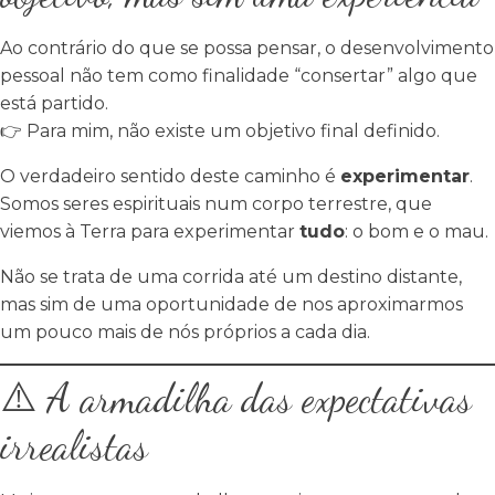
Ao contrário do que se possa pensar, o desenvolvimento
pessoal não tem como finalidade “consertar” algo que
está partido.
👉 Para mim, não existe um objetivo final definido.
O verdadeiro sentido deste caminho é
experimentar
.
Somos seres espirituais num corpo terrestre, que
viemos à Terra para experimentar
tudo
: o bom e o mau.
Não se trata de uma corrida até um destino distante,
mas sim de uma oportunidade de nos aproximarmos
um pouco mais de nós próprios a cada dia.
⚠️ A armadilha das expectativas
irrealistas