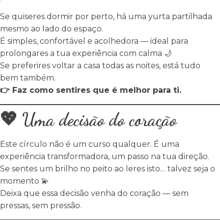
Se quiseres dormir por perto, há uma yurta partilhada
mesmo ao lado do espaço.
É simples, confortável e acolhedora — ideal para
prolongares a tua experiência com calma 🌙
Se preferires voltar a casa todas as noites, está tudo
bem também.
👉 Faz como sentires que é melhor para ti.
💖 Uma decisão do coração
Este círculo não é um curso qualquer. É uma
experiência transformadora, um passo na tua direção.
Se sentes um brilho no peito ao leres isto… talvez seja o
momento 💫
Deixa que essa decisão venha do coração — sem
pressas, sem pressão.