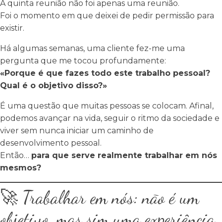
A quinta reunião não foi apenas uma reunião.
Foi o momento em que deixei de pedir permissão para
existir.
Há algumas semanas, uma cliente fez-me uma
pergunta que me tocou profundamente:
«Porque é que fazes todo este trabalho pessoal?
Qual é o objetivo disso?»
É uma questão que muitas pessoas se colocam. Afinal,
podemos avançar na vida, seguir o ritmo da sociedade e
viver sem nunca iniciar um caminho de
desenvolvimento pessoal.
Então…
para que serve realmente trabalhar em nós
mesmos?
🚀 Trabalhar em nós: não é um
objetivo, mas sim uma experiência