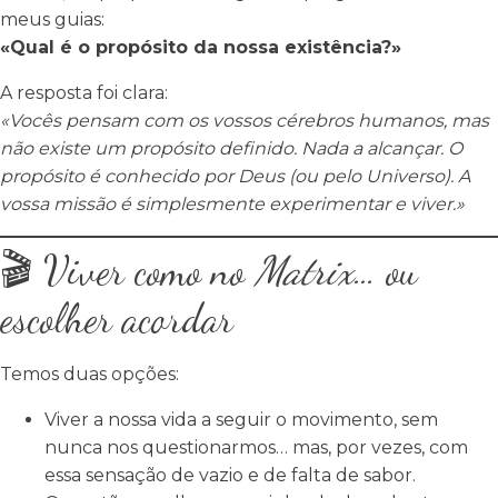
meus guias:
«Qual é o propósito da nossa existência?»
A resposta foi clara:
«Vocês pensam com os vossos cérebros humanos, mas
não existe um propósito definido. Nada a alcançar. O
propósito é conhecido por Deus (ou pelo Universo). A
vossa missão é simplesmente experimentar e viver.»
🎬 Viver como no
Matrix
… ou
escolher acordar
Temos duas opções:
Viver a nossa vida a seguir o movimento, sem
nunca nos questionarmos… mas, por vezes, com
essa sensação de vazio e de falta de sabor.