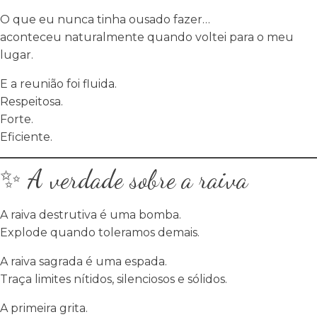
O que eu nunca tinha ousado fazer…
aconteceu naturalmente quando voltei para o meu
lugar.
E a reunião foi fluida.
Respeitosa.
Forte.
Eficiente.
✨ A verdade sobre a raiva
A raiva destrutiva é uma bomba.
Explode quando toleramos demais.
A raiva sagrada é uma espada.
Traça limites nítidos, silenciosos e sólidos.
A primeira grita.