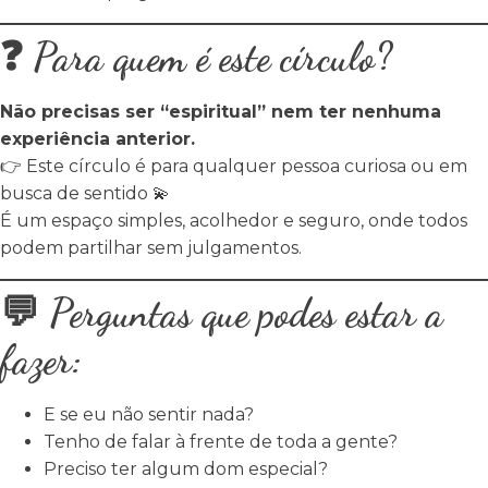
❓ Para quem é este círculo?
Não precisas ser “espiritual” nem ter nenhuma
experiência anterior.
👉 Este círculo é para qualquer pessoa curiosa ou em
busca de sentido 💫
É um espaço simples, acolhedor e seguro, onde todos
podem partilhar sem julgamentos.
💬 Perguntas que podes estar a
fazer:
E se eu não sentir nada?
Tenho de falar à frente de toda a gente?
Preciso ter algum dom especial?