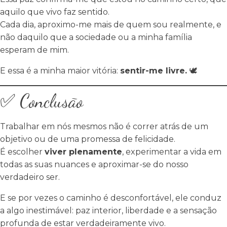
aquilo que vivo faz sentido.
Cada dia, aproximo-me mais de quem sou realmente, e
não daquilo que a sociedade ou a minha família
esperam de mim.
E essa é a minha maior vitória:
sentir-me livre.
🕊️
✅ Conclusão
Trabalhar em nós mesmos não é correr atrás de um
objetivo ou de uma promessa de felicidade.
É escolher
viver plenamente
, experimentar a vida em
todas as suas nuances e aproximar-se do nosso
verdadeiro ser.
E se por vezes o caminho é desconfortável, ele conduz
a algo inestimável: paz interior, liberdade e a sensação
profunda de estar verdadeiramente vivo.