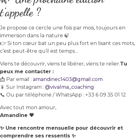
t’appelle ?
Je propose ce cercle une fois par mois, toujours en
immersion dans la nature
🍃
👉
Si ton cœur bat un peu plus fort en lisant ces mots,
c’est peut-être qu’il est temps…
Viens te découvrir, viens te libérer, viens te relier.
Tu
peux me contacter :
📩
Par email :
amandinec1403@gmail.com
📱
Sur Instagram :
@vivalma_coaching
📞
Ou par téléphone / WhatsApp : +33 6 09 35 01 12
Avec tout mon amour,
Amandine
💗
✨ Une rencontre mensuelle pour découvrir et
comprendre ses ressentis ✨