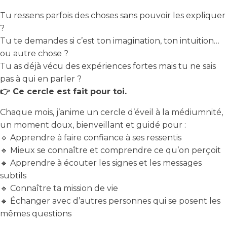
Tu ressens parfois des choses sans pouvoir les expliquer
?
Tu te demandes si c’est ton imagination, ton intuition…
ou autre chose ?
Tu as déjà vécu des expériences fortes mais tu ne sais
pas à qui en parler ?
👉 Ce cercle est fait pour toi.
Chaque mois, j’anime un cercle d’éveil à la médiumnité,
un moment doux, bienveillant et guidé pour :
🔹 Apprendre à faire confiance à ses ressentis
🔹 Mieux se connaître et comprendre ce qu’on perçoit
🔹 Apprendre à écouter les signes et les messages
subtils
🔹 Connaître ta mission de vie
🔹 Échanger avec d’autres personnes qui se posent les
mêmes questions