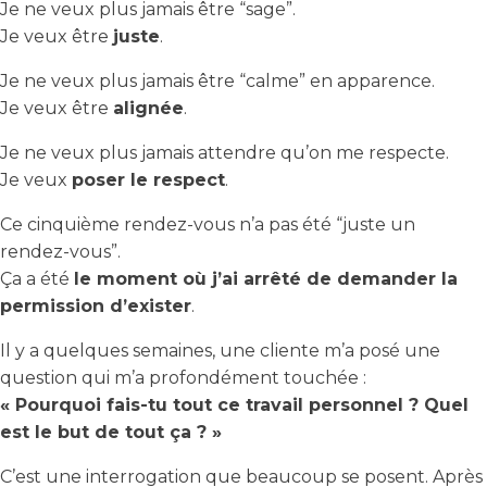
Je ne veux plus jamais être “sage”.
Je veux être
juste
.
Je ne veux plus jamais être “calme” en apparence.
Je veux être
alignée
.
Je ne veux plus jamais attendre qu’on me respecte.
Je veux
poser le respect
.
Ce cinquième rendez-vous n’a pas été “juste un
rendez-vous”.
Ça a été
le moment où j’ai arrêté de demander la
permission d’exister
.
Il y a quelques semaines, une cliente m’a posé une
question qui m’a profondément touchée :
« Pourquoi fais-tu tout ce travail personnel ? Quel
est le but de tout ça ? »
C’est une interrogation que beaucoup se posent. Après