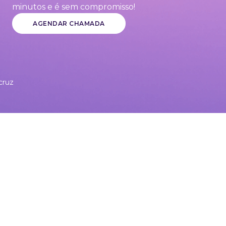
minutos e é sem compromisso!
AGENDAR CHAMADA
cruz