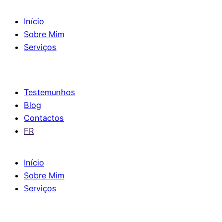
Início
Sobre Mim
Serviços
Testemunhos
Blog
Contactos
FR
Início
Sobre Mim
Serviços