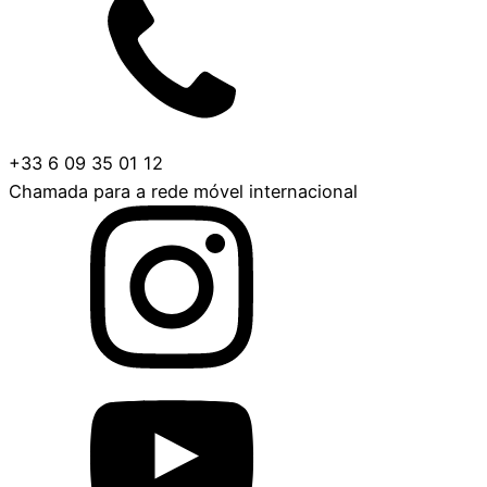
+33 6 09 35 01 12
Chamada para a rede móvel internacional