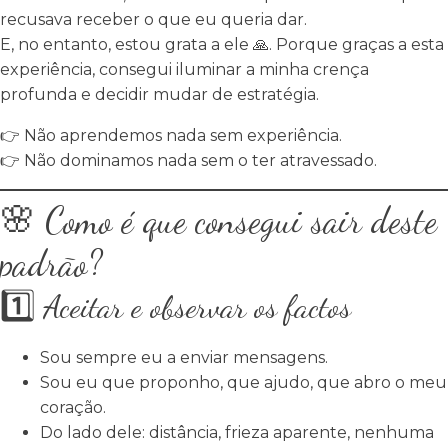
recusava receber o que eu queria dar.
E, no entanto, estou grata a ele 🙏. Porque graças a esta
experiência, consegui iluminar a minha crença
profunda e decidir mudar de estratégia.
👉 Não aprendemos nada sem experiência.
👉 Não dominamos nada sem o ter atravessado.
🌸 Como é que consegui sair deste
padrão?
1️⃣ Aceitar e observar os factos
Sou sempre eu a enviar mensagens.
Sou eu que proponho, que ajudo, que abro o meu
coração.
Do lado dele: distância, frieza aparente, nenhuma