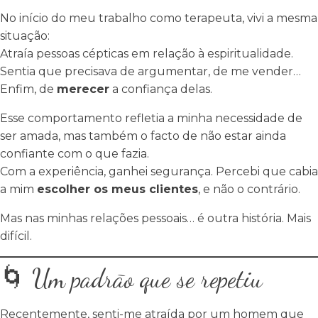
No início do meu trabalho como terapeuta, vivi a mesma
situação:
Atraía pessoas cépticas em relação à espiritualidade.
Sentia que precisava de argumentar, de me vender…
Enfim, de
merecer
a confiança delas.
Esse comportamento refletia a minha necessidade de
ser amada, mas também o facto de não estar ainda
confiante com o que fazia.
Com a experiência, ganhei segurança. Percebi que cabia
a mim
escolher os meus clientes
, e não o contrário.
Mas nas minhas relações pessoais… é outra história. Mais
difícil.
🌀 Um padrão que se repetiu
Recentemente, senti-me atraída por um homem que