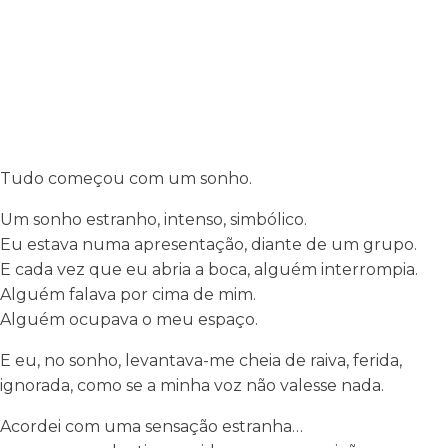
Tudo começou com um sonho.
Um sonho estranho, intenso, simbólico.
Eu estava numa apresentação, diante de um grupo.
E cada vez que eu abria a boca, alguém interrompia.
Alguém falava por cima de mim.
Alguém ocupava o meu espaço.
E eu, no sonho, levantava-me cheia de raiva, ferida,
ignorada, como se a minha voz não valesse nada.
Acordei com uma sensação estranha…