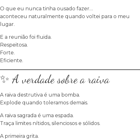
O que eu nunca tinha ousado fazer…
aconteceu naturalmente quando voltei para o meu
lugar.
E a reunião foi fluida.
Respeitosa.
Forte.
Eficiente.
✨ A verdade sobre a raiva
A raiva destrutiva é uma bomba.
Explode quando toleramos demais.
A raiva sagrada é uma espada.
Traça limites nítidos, silenciosos e sólidos.
A primeira grita.