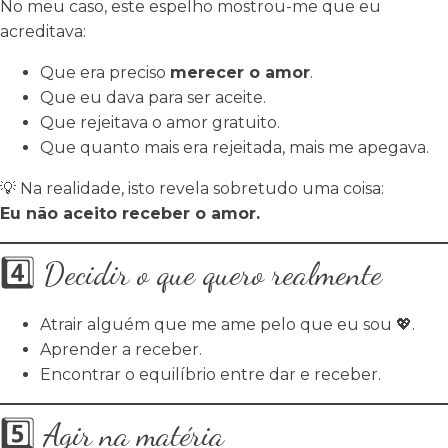
No meu caso, este espelho mostrou-me que eu
acreditava:
Que era preciso
merecer o amor
.
Que eu dava para ser aceite.
Que rejeitava o amor gratuito.
Que quanto mais era rejeitada, mais me apegava.
💡 Na realidade, isto revela sobretudo uma coisa:
Eu não aceito receber o amor.
4️⃣ Decidir o que quero realmente
Atrair alguém que me ame pelo que eu sou 💖.
Aprender a receber.
Encontrar o equilíbrio entre dar e receber.
5️⃣ Agir na matéria