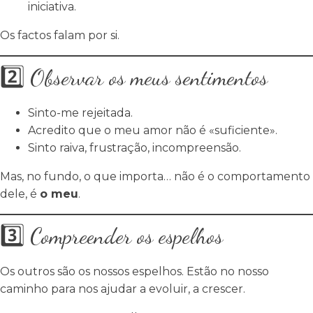
iniciativa.
Os factos falam por si.
2️⃣ Observar os meus sentimentos
Sinto-me rejeitada.
Acredito que o meu amor não é «suficiente».
Sinto raiva, frustração, incompreensão.
Mas, no fundo, o que importa… não é o comportamento
dele, é
o meu
.
3️⃣ Compreender os espelhos
Os outros são os nossos espelhos. Estão no nosso
caminho para nos ajudar a evoluir, a crescer.