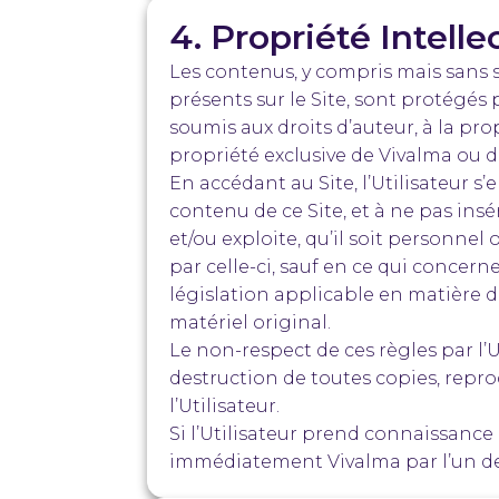
4. Propriété Intelle
Les contenus, y compris mais sans s
présents sur le Site, sont protégés 
soumis aux droits d’auteur, à la pro
propriété exclusive de Vivalma ou de 
En accédant au Site, l’Utilisateur 
contenu de ce Site, et à ne pas insé
et/ou exploite, qu’il soit personnel
par celle-ci, sauf en ce qui concer
législation applicable en matière d
matériel original.
Le non-respect de ces règles par l’U
destruction de toutes copies, repro
l’Utilisateur.
Si l’Utilisateur prend connaissance
immédiatement Vivalma par l’un de