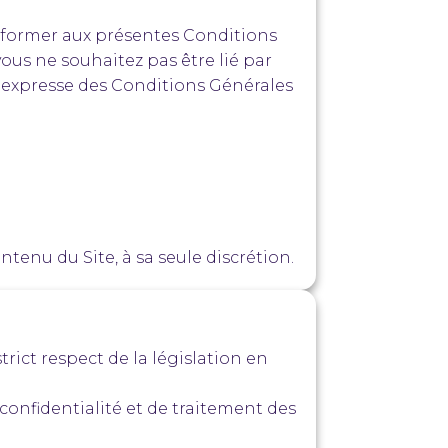
 conformer aux présentes Conditions
vous ne souhaitez pas être lié par
ion expresse des Conditions Générales
tenu du Site, à sa seule discrétion.
rict respect de la législation en
confidentialité et de traitement des