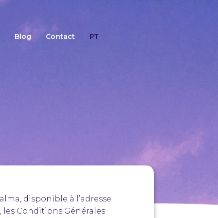
Blog
Contact
PT
valma, disponible à l’adresse
, les Conditions Générales