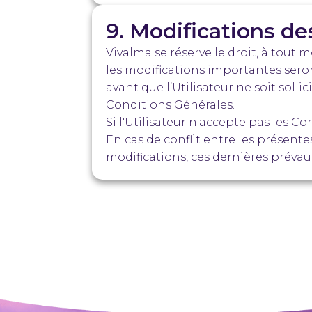
9. Modifications d
Vivalma se réserve le droit, à tou
les modifications importantes seront 
avant que l’Utilisateur ne soit soll
Conditions Générales.
Si l'Utilisateur n'accepte pas les Con
En cas de conflit entre les présent
modifications, ces dernières prévau