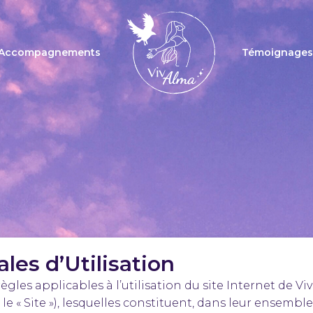
Accompagnements
Témoignages
les d’Utilisation
les applicables à l’utilisation du site Internet de Vi
 « Site »), lesquelles constituent, dans leur ensemble