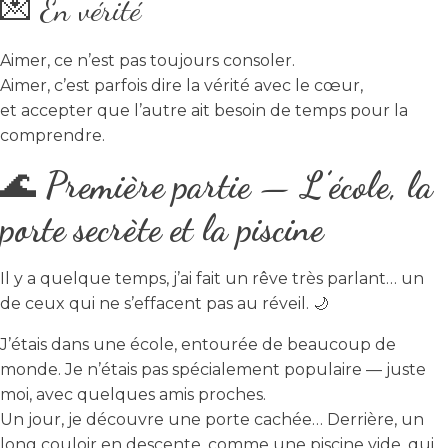
💌 En vérité
Aimer, ce n’est pas toujours consoler.
Aimer, c’est parfois dire la vérité avec le cœur,
et accepter que l’autre ait besoin de temps pour la
comprendre.
🌊
Première partie — L’école, la
porte secrète et la piscine
Il y a quelque temps, j’ai fait un rêve très parlant… un
de ceux qui ne s’effacent pas au réveil. 🌙
J’étais dans une école, entourée de beaucoup de
monde. Je n’étais pas spécialement populaire — juste
moi, avec quelques amis proches.
Un jour, je découvre une porte cachée… Derrière, un
long couloir en descente, comme une piscine vide, qui