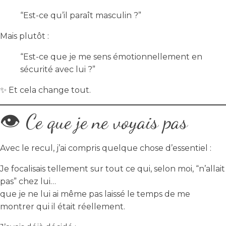
“Est-ce qu’il paraît masculin ?”
Mais plutôt :
“Est-ce que je me sens émotionnellement en
sécurité avec lui ?”
✨ Et cela change tout.
👁️ Ce que je ne voyais pas
Avec le recul, j’ai compris quelque chose d’essentiel :
Je focalisais tellement sur tout ce qui, selon moi, “n’allait
pas” chez lui…
que je ne lui ai même pas laissé le temps de me
montrer qui il était réellement.