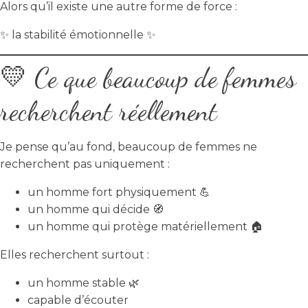
Alors qu’il existe une autre forme de force :
✨ la stabilité émotionnelle ✨
💛 Ce que beaucoup de femmes
recherchent réellement
Je pense qu’au fond, beaucoup de femmes ne
recherchent pas uniquement :
un homme fort physiquement 💪
un homme qui décide 🧭
un homme qui protège matériellement 🏠
Elles recherchent surtout :
un homme stable 🌿
capable d’écouter