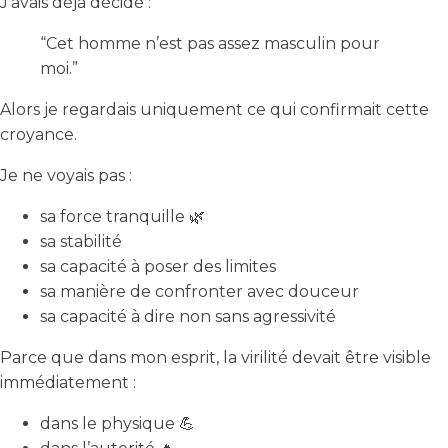
J’avais déjà décidé :
“Cet homme n’est pas assez masculin pour
moi.”
Alors je regardais uniquement ce qui confirmait cette
croyance.
Je ne voyais pas :
sa force tranquille 🌿
sa stabilité
sa capacité à poser des limites
sa manière de confronter avec douceur
sa capacité à dire non sans agressivité
Parce que dans mon esprit, la virilité devait être visible
immédiatement :
dans le physique 💪