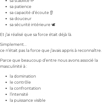
sa stabilité 🌱
sa patience
sa capacité d’écoute 👂
sa douceur
sa sécurité intérieure 🕊️
Et j’ai réalisé que sa force était déjà là.
Simplement…
ce n’était pas la force que j’avais appris à reconnaître.
Parce que beaucoup d’entre nous avons associé la
masculinité à :
la domination
le contrôle
la confrontation
l’intensité
la puissance visible