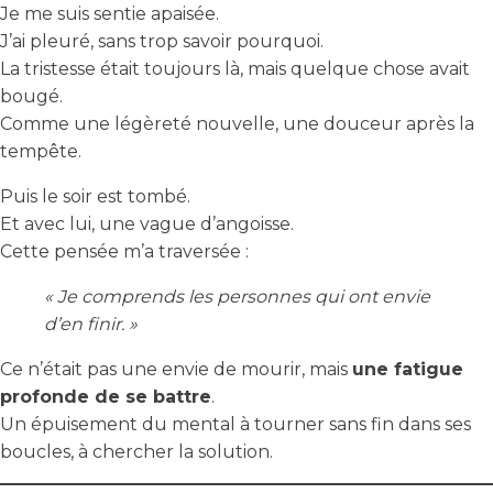
Je me suis sentie apaisée.
J’ai pleuré, sans trop savoir pourquoi.
La tristesse était toujours là, mais quelque chose avait
bougé.
Comme une légèreté nouvelle, une douceur après la
tempête.
Puis le soir est tombé.
Et avec lui, une vague d’angoisse.
Cette pensée m’a traversée :
« Je comprends les personnes qui ont envie
d’en finir. »
Ce n’était pas une envie de mourir, mais
une fatigue
profonde de se battre
.
Un épuisement du mental à tourner sans fin dans ses
boucles, à chercher la solution.