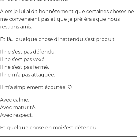
Alors je lui ai dit honnêtement que certaines choses ne
me convenaient pas et que je préférais que nous
restions amis.
Et là… quelque chose d’inattendu s’est produit.
Il ne s’est pas défendu.
Il ne s’est pas vexé.
Il ne s’est pas fermé.
Il ne m’a pas attaquée.
Il m’a simplement écoutée. 🤍
Avec calme.
Avec maturité.
Avec respect.
Et quelque chose en moi s’est détendu.