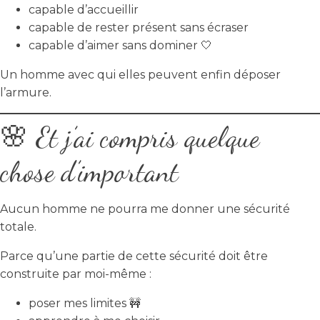
capable d’accueillir
capable de rester présent sans écraser
capable d’aimer sans dominer 🤍
Un homme avec qui elles peuvent enfin déposer
l’armure.
🌸 Et j’ai compris quelque
chose d’important
Aucun homme ne pourra me donner une sécurité
totale.
Parce qu’une partie de cette sécurité doit être
construite par moi-même :
poser mes limites 🚧