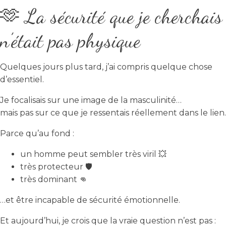
🫶 La sécurité que je cherchais
n’était pas physique
Quelques jours plus tard, j’ai compris quelque chose
d’essentiel.
Je focalisais sur une image de la masculinité…
mais pas sur ce que je ressentais réellement dans le lien.
Parce qu’au fond :
un homme peut sembler très viril 💥
très protecteur 🛡️
très dominant 👊
…et être incapable de sécurité émotionnelle.
Et aujourd’hui, je crois que la vraie question n’est pas :