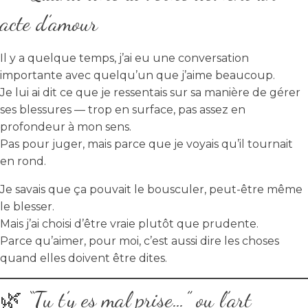
acte d’amour
Il y a quelque temps, j’ai eu une conversation
importante avec quelqu’un que j’aime beaucoup.
Je lui ai dit ce que je ressentais sur sa manière de gérer
ses blessures — trop en surface, pas assez en
profondeur à mon sens.
Pas pour juger, mais parce que je voyais qu’il tournait
en rond.
Je savais que ça pouvait le bousculer, peut-être même
le blesser.
Mais j’ai choisi d’être vraie plutôt que prudente.
Parce qu’aimer, pour moi, c’est aussi dire les choses
quand elles doivent être dites.
🌿 “Tu t’y es mal prise…” ou l’art