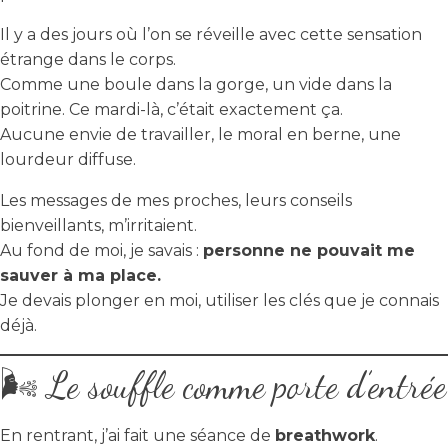
Il y a des jours où l’on se réveille avec cette sensation
étrange dans le corps.
Comme une boule dans la gorge, un vide dans la
poitrine. Ce mardi-là, c’était exactement ça.
Aucune envie de travailler, le moral en berne, une
lourdeur diffuse.
Les messages de mes proches, leurs conseils
bienveillants, m’irritaient.
Au fond de moi, je savais :
personne ne pouvait me
sauver à ma place.
Je devais plonger en moi, utiliser les clés que je connais
déjà.
🌬️ Le souffle comme porte d’entrée
En rentrant, j’ai fait une séance de
breathwork
.