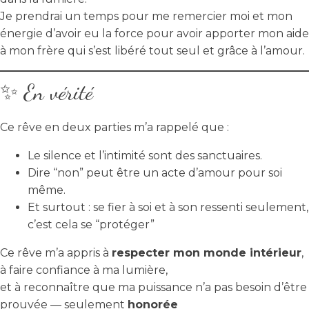
Je prendrai un temps pour me remercier moi et mon
énergie d’avoir eu la force pour avoir apporter mon aide
à mon frère qui s’est libéré tout seul et grâce à l’amour.
✨ En vérité
Ce rêve en deux parties m’a rappelé que :
Le silence et l’intimité sont des sanctuaires.
Dire “non” peut être un acte d’amour pour soi
même.
Et surtout : se fier à soi et à son ressenti seulement,
c’est cela se “protéger”
Ce rêve m’a appris à
respecter mon monde intérieur
,
à faire confiance à ma lumière,
et à reconnaître que ma puissance n’a pas besoin d’être
prouvée — seulement
honorée