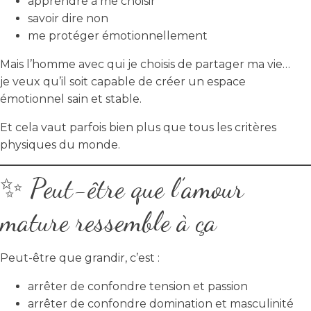
apprendre à me choisir
savoir dire non
me protéger émotionnellement
Mais l’homme avec qui je choisis de partager ma vie…
je veux qu’il soit capable de créer un espace
émotionnel sain et stable.
Et cela vaut parfois bien plus que tous les critères
physiques du monde.
✨ Peut-être que l’amour
mature ressemble à ça
Peut-être que grandir, c’est :
arrêter de confondre tension et passion
arrêter de confondre domination et masculinité