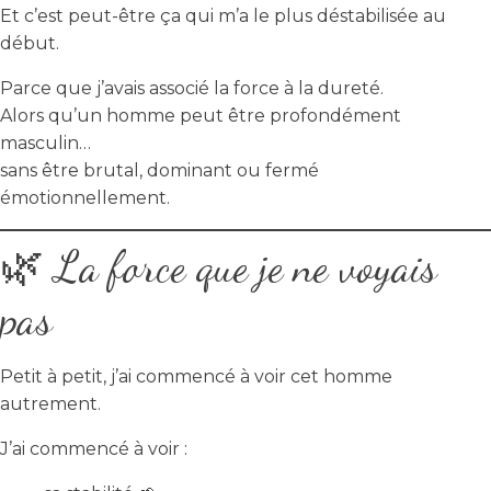
Et c’est peut-être ça qui m’a le plus déstabilisée au
début.
Parce que j’avais associé la force à la dureté.
Alors qu’un homme peut être profondément
masculin…
sans être brutal, dominant ou fermé
émotionnellement.
🌿 La force que je ne voyais
pas
Petit à petit, j’ai commencé à voir cet homme
autrement.
J’ai commencé à voir :