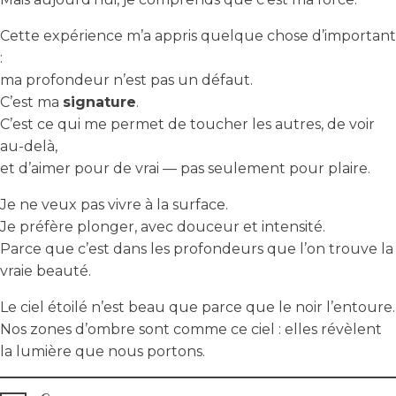
Cette expérience m’a appris quelque chose d’important
:
ma profondeur n’est pas un défaut.
C’est ma
signature
.
C’est ce qui me permet de toucher les autres, de voir
au-delà,
et d’aimer pour de vrai — pas seulement pour plaire.
Je ne veux pas vivre à la surface.
Je préfère plonger, avec douceur et intensité.
Parce que c’est dans les profondeurs que l’on trouve la
vraie beauté.
Le ciel étoilé n’est beau que parce que le noir l’entoure.
Nos zones d’ombre sont comme ce ciel : elles révèlent
la lumière que nous portons.