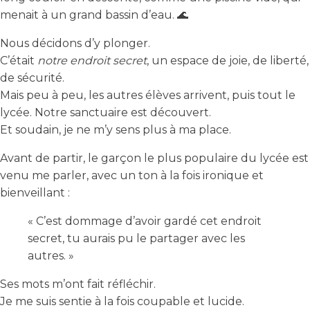
menait à un grand bassin d’eau. 🌊
Nous décidons d’y plonger.
C’était
notre endroit secret
, un espace de joie, de liberté,
de sécurité.
Mais peu à peu, les autres élèves arrivent, puis tout le
lycée. Notre sanctuaire est découvert.
Et soudain, je ne m’y sens plus à ma place.
Avant de partir, le garçon le plus populaire du lycée est
venu me parler, avec un ton à la fois ironique et
bienveillant :
« C’est dommage d’avoir gardé cet endroit
secret, tu aurais pu le partager avec les
autres. »
Ses mots m’ont fait réfléchir.
Je me suis sentie à la fois coupable et lucide.