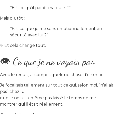
“Est-ce qu’il paraît masculin ?”
Mais plutôt :
“Est-ce que je me sens émotionnellement en
sécurité avec lui ?”
✨ Et cela change tout.
👁️ Ce que je ne voyais pas
Avec le recul, j’ai compris quelque chose d’essentiel :
Je focalisais tellement sur tout ce qui, selon moi, “n’allait
pas” chez lui…
que je ne lui ai même pas laissé le temps de me
montrer qui il était réellement.