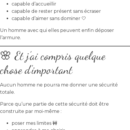
capable d’accueillir
capable de rester présent sans écraser
capable d’aimer sans dominer 🤍
Un homme avec qui elles peuvent enfin déposer
l’armure.
🌸 Et j’ai compris quelque
chose d’important
Aucun homme ne pourra me donner une sécurité
totale.
Parce qu’une partie de cette sécurité doit être
construite par moi-même :
poser mes limites 🚧