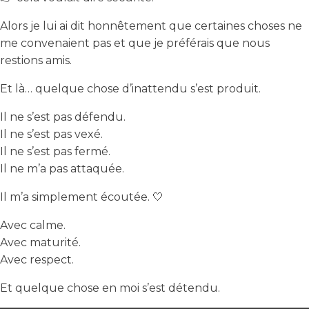
Alors je lui ai dit honnêtement que certaines choses ne
me convenaient pas et que je préférais que nous
restions amis.
Et là… quelque chose d’inattendu s’est produit.
Il ne s’est pas défendu.
Il ne s’est pas vexé.
Il ne s’est pas fermé.
Il ne m’a pas attaquée.
Il m’a simplement écoutée. 🤍
Avec calme.
Avec maturité.
Avec respect.
Et quelque chose en moi s’est détendu.