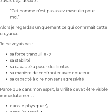
J’avais déjà décidé :
“Cet homme n’est pas assez masculin pour
moi.”
Alors je regardais uniquement ce qui confirmait cette
croyance.
Je ne voyais pas :
sa force tranquille 🌿
sa stabilité
sa capacité à poser des limites
sa manière de confronter avec douceur
sa capacité à dire non sans agressivité
Parce que dans mon esprit, la virilité devait être visible
immédiatement :
dans le physique 💪