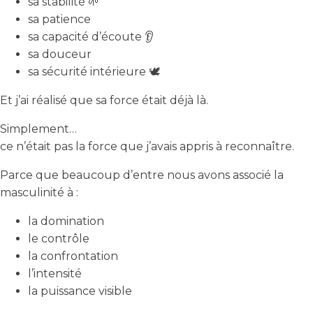
sa stabilité 🌱
sa patience
sa capacité d’écoute 👂
sa douceur
sa sécurité intérieure 🕊️
Et j’ai réalisé que sa force était déjà là.
Simplement…
ce n’était pas la force que j’avais appris à reconnaître.
Parce que beaucoup d’entre nous avons associé la
masculinité à :
la domination
le contrôle
la confrontation
l’intensité
la puissance visible