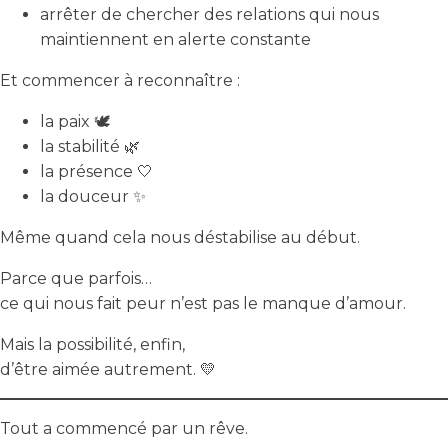
arrêter de chercher des relations qui nous
maintiennent en alerte constante
Et commencer à reconnaître :
la paix 🕊️
la stabilité 🌿
la présence 🤍
la douceur ✨
Même quand cela nous déstabilise au début.
Parce que parfois…
ce qui nous fait peur n’est pas le manque d’amour.
Mais la possibilité, enfin,
d’être aimée autrement. 💛
Tout a commencé par un rêve.