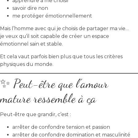
apprendre à me choisir
savoir dire non
me protéger émotionnellement
Mais l’homme avec qui je choisis de partager ma vie…
je veux qu’il soit capable de créer un espace
émotionnel sain et stable.
Et cela vaut parfois bien plus que tous les critères
physiques du monde.
✨ Peut-être que l’amour
mature ressemble à ça
Peut-être que grandir, c’est :
arrêter de confondre tension et passion
arrêter de confondre domination et masculinité