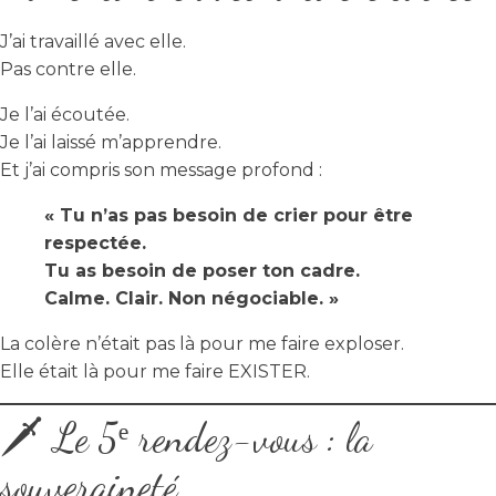
J’ai travaillé avec elle.
Pas contre elle.
Je l’ai écoutée.
Je l’ai laissé m’apprendre.
Et j’ai compris son message profond :
« Tu n’as pas besoin de crier pour être
respectée.
Tu as besoin de poser ton cadre.
Calme. Clair. Non négociable. »
La colère n’était pas là pour me faire exploser.
Elle était là pour me faire EXISTER.
🗡️ Le 5ᵉ rendez-vous : la
souveraineté