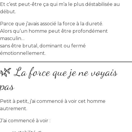
Et c’est peut-être ça qui m’a le plus déstabilisée au
début.
Parce que j’avais associé la force à la dureté.
Alors qu’un homme peut être profondément
masculin…
sans être brutal, dominant ou fermé
émotionnellement.
🌿 La force que je ne voyais
pas
Petit à petit, j’ai commencé à voir cet homme
autrement.
J’ai commencé à voir :