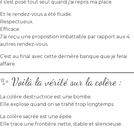
il s’est posé tout seul quand j’ai repris ma place.
Et le rendez-vous a été fluide.
Respectueux.
Efficace.
J’ai reçu une proposition imbattable par rapport aux 4
autres rendez-vous.
C’est au final avec cette dernière banque que je ferai
affaire.
✨ Voilà la vérité sur la colère :
La colère destructrice est une bombe.
Elle explose quand on se trahit trop longtemps.
La colère sacrée est une épée.
Elle trace une frontière nette, stable et silencieuse.