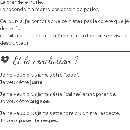
La première hurle.
La seconde n’a même pas besoin de parler.
Ce jour-là, j’ai compris que ce n’était pas la colère que je
devais fuir :
c’était ma fuite de moi-même qui lui donnait son visage
destructeur.
🧡 Et la conclusion ?
Je ne veux plus jamais être “sage”.
Je veux être
juste
.
Je ne veux plus jamais être “calme” en apparence.
Je veux être
alignée
.
Je ne veux plus jamais attendre qu’on me respecte.
Je veux
poser le respect
.