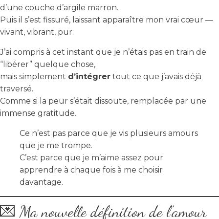
d’une couche d’argile marron.
Puis il s’est fissuré, laissant apparaître mon vrai cœur —
vivant, vibrant, pur.
J’ai compris à cet instant que je n’étais pas en train de
“libérer” quelque chose,
mais simplement
d’intégrer
tout ce que j’avais déjà
traversé.
Comme si la peur s’était dissoute, remplacée par une
immense gratitude.
Ce n’est pas parce que je vis plusieurs amours
que je me trompe.
C’est parce que je m’aime assez pour
apprendre à chaque fois à me choisir
davantage.
💌 Ma nouvelle définition de l’amour