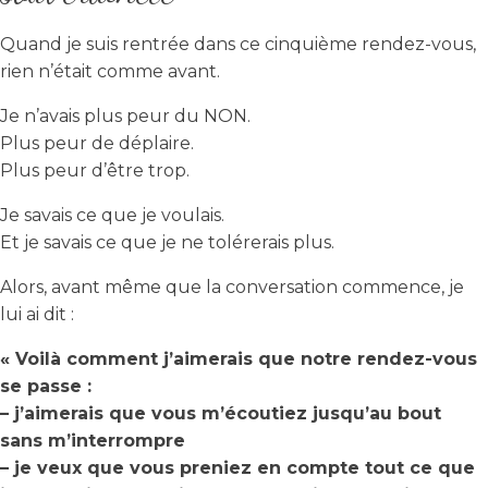
Quand je suis rentrée dans ce cinquième rendez-vous,
rien n’était comme avant.
Je n’avais plus peur du NON.
Plus peur de déplaire.
Plus peur d’être trop.
Je savais ce que je voulais.
Et je savais ce que je ne tolérerais plus.
Alors, avant même que la conversation commence, je
lui ai dit :
« Voilà comment j’aimerais que notre rendez-vous
se passe :
– j’aimerais que vous m’écoutiez jusqu’au bout
sans m’interrompre
– je veux que vous preniez en compte tout ce que