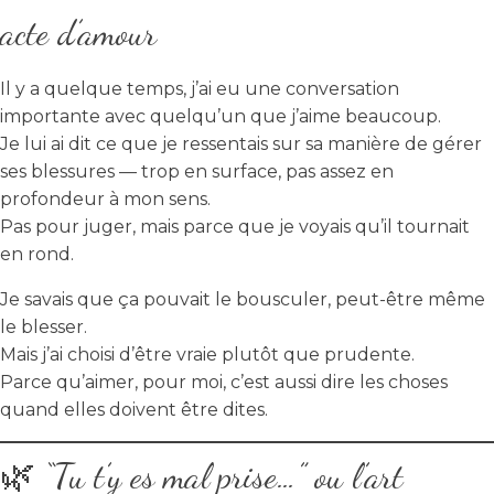
acte d’amour
Il y a quelque temps, j’ai eu une conversation
importante avec quelqu’un que j’aime beaucoup.
Je lui ai dit ce que je ressentais sur sa manière de gérer
ses blessures — trop en surface, pas assez en
profondeur à mon sens.
Pas pour juger, mais parce que je voyais qu’il tournait
en rond.
Je savais que ça pouvait le bousculer, peut-être même
le blesser.
Mais j’ai choisi d’être vraie plutôt que prudente.
Parce qu’aimer, pour moi, c’est aussi dire les choses
quand elles doivent être dites.
🌿 “Tu t’y es mal prise…” ou l’art