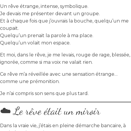
Un rêve étrange, intense, symbolique.
Je devais me présenter devant un groupe.
Et à chaque fois que j’ouvrais la bouche, quelqu’un me
coupait.
Quelqu’un prenait la parole à ma place.
Quelqu’un volait mon espace.
Et moi, dans le rêve, je me levais, rouge de rage, blessée,
ignorée, comme si ma voix ne valait rien.
Ce rêve m’a réveillée avec une sensation étrange…
comme une prémonition.
Je n’ai compris son sens que plus tard.
☁️ Le rêve était un miroir
Dans la vraie vie, j’étais en pleine démarche bancaire, à