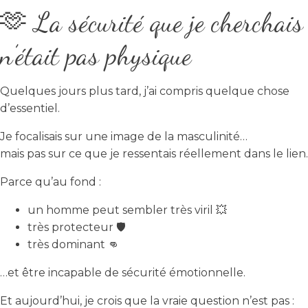
🫶 La sécurité que je cherchais
n’était pas physique
Quelques jours plus tard, j’ai compris quelque chose
d’essentiel.
Je focalisais sur une image de la masculinité…
mais pas sur ce que je ressentais réellement dans le lien.
Parce qu’au fond :
un homme peut sembler très viril 💥
très protecteur 🛡️
très dominant 👊
…et être incapable de sécurité émotionnelle.
Et aujourd’hui, je crois que la vraie question n’est pas :