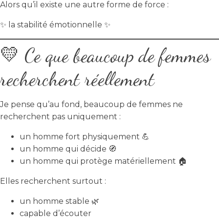
Alors qu’il existe une autre forme de force :
✨ la stabilité émotionnelle ✨
💛 Ce que beaucoup de femmes
recherchent réellement
Je pense qu’au fond, beaucoup de femmes ne
recherchent pas uniquement :
un homme fort physiquement 💪
un homme qui décide 🧭
un homme qui protège matériellement 🏠
Elles recherchent surtout :
un homme stable 🌿
capable d’écouter