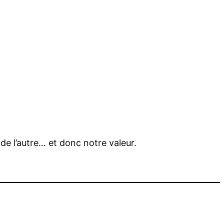
de l’autre… et donc notre valeur.