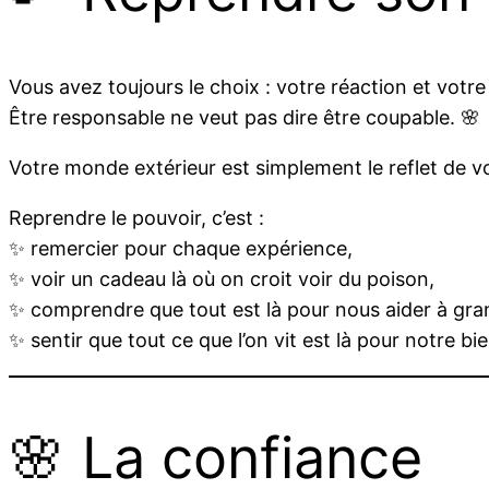
Vous avez toujours le choix : votre réaction et votr
Être responsable ne veut pas dire être coupable. 🌸
Votre monde extérieur est simplement le reflet de v
Reprendre le pouvoir, c’est :
✨ remercier pour chaque expérience,
✨ voir un cadeau là où on croit voir du poison,
✨ comprendre que tout est là pour nous aider à gran
✨ sentir que tout ce que l’on vit est là pour notre bie
🌸 La confiance