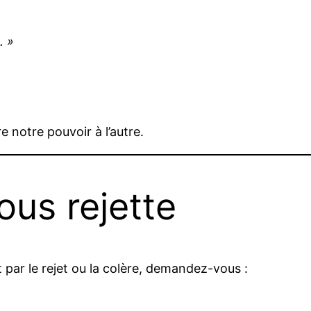
. »
e notre pouvoir à l’autre.
ous rejette
 par le rejet ou la colère, demandez-vous :