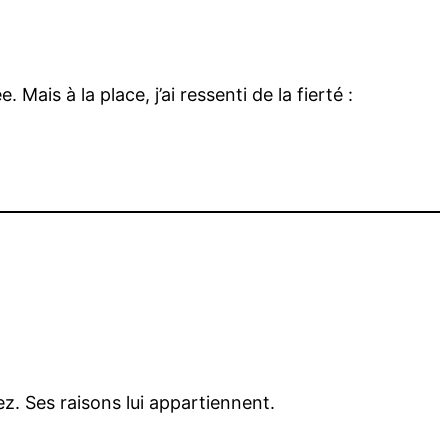
Mais à la place, j’ai ressenti de la fierté :
ez. Ses raisons lui appartiennent.