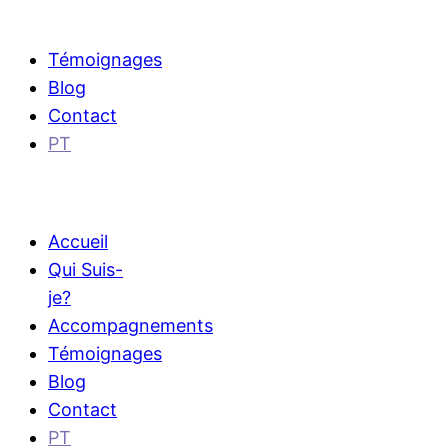
Témoignages
Blog
Contact
PT
Accueil
Qui Suis-
je?
Accompagnements
Témoignages
Blog
Contact
PT