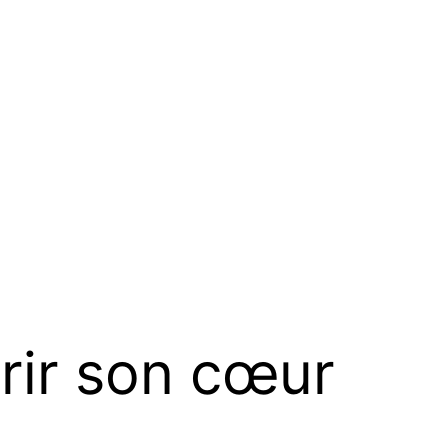
vrir son cœur