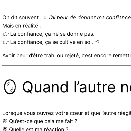
On dit souvent :
« J’ai peur de donner ma confiance
Mais en réalité :
👉 La confiance, ça ne se donne pas.
👉 La confiance, ça se cultive en soi. 🌱
Avoir peur d’être trahi ou rejeté, c’est encore remettr
🪞 Quand l’autre n
Lorsque vous ouvrez votre cœur et que l’autre réagit
💭 Qu’est-ce que cela me fait ?
💭 Quelle est ma réaction ?