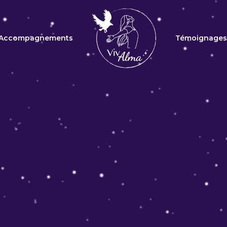
Accompagnements
Témoignages