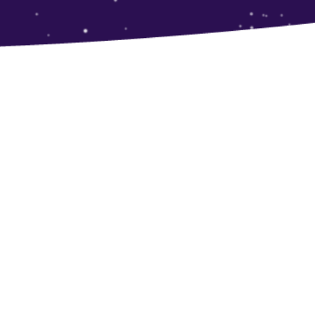
ABONNEMENT
Conditions