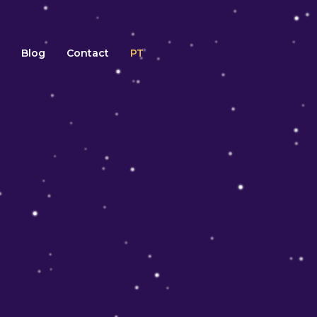
Blog
Contact
PT