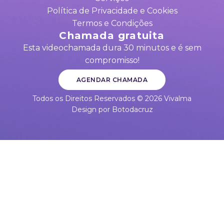
Política de Privacidade e Cookies
Termos e Condições
Chamada gratuita
Esta videochamada dura 30 minutos e é sem
compromisso!
AGENDAR CHAMADA
Todos os Direitos Reservados ©
2026
Vivalma
Design por Botodacruz