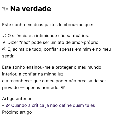
✨
Na verdade
Este sonho em duas partes lembrou-me que:
🌙 O silêncio e a intimidade são santuários.
💧 Dizer “não” pode ser um ato de amor-próprio.
🌞 E, acima de tudo, confiar apenas em mim e no meu
sentir.
Este sonho ensinou-me a proteger o meu mundo
interior, a confiar na minha luz,
e a reconhecer que o meu poder não precisa de ser
provado — apenas honrado. 💛
Artigo anterior
«
🌿 Quando a crítica já não define quem tu és
Próximo artigo