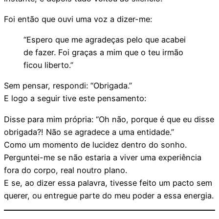
Foi então que ouvi uma voz a dizer-me:
“Espero que me agradeças pelo que acabei
de fazer. Foi graças a mim que o teu irmão
ficou liberto.”
Sem pensar, respondi: “Obrigada.”
E logo a seguir tive este pensamento:
Disse para mim própria: “Oh não, porque é que eu disse
obrigada?! Não se agradece a uma entidade.”
Como um momento de lucidez dentro do sonho.
Perguntei-me se não estaria a viver uma experiência
fora do corpo, real noutro plano.
E se, ao dizer essa palavra, tivesse feito um pacto sem
querer, ou entregue parte do meu poder a essa energia.