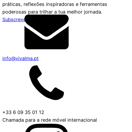
práticas, reflexões inspiradoras e ferramentas
poderosas para trilhar a tua melhor jornada.
Subscreve
info@vivalma.pt
+33 6 09 35 01 12
Chamada para a rede móvel internacional