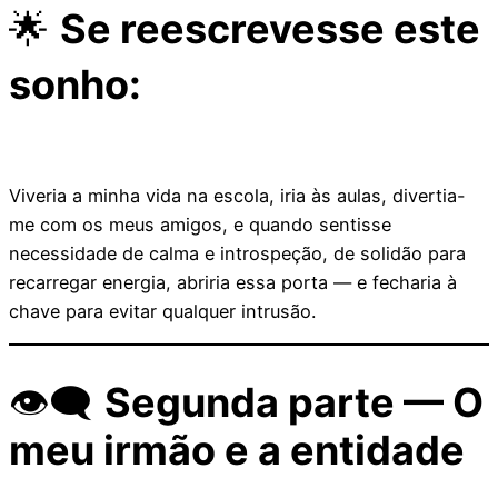
🌟
Se reescrevesse este
sonho:
Viveria a minha vida na escola, iria às aulas, divertia-
me com os meus amigos, e quando sentisse
necessidade de calma e introspeção, de solidão para
recarregar energia, abriria essa porta — e fecharia à
chave para evitar qualquer intrusão.
👁️‍🗨️
Segunda parte — O
meu irmão e a entidade