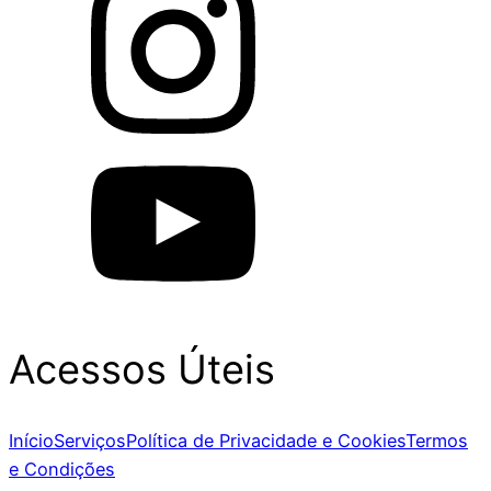
Acessos Úteis
Início
Serviços
Política de Privacidade e Cookies
Termos
e Condições