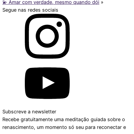
💫 Amar com verdade, mesmo quando dói
»
Segue nas redes sociais
Subscreve a newsletter
Recebe gratuitamente uma meditação guiada sobre o
renascimento, um momento só seu para reconectar e