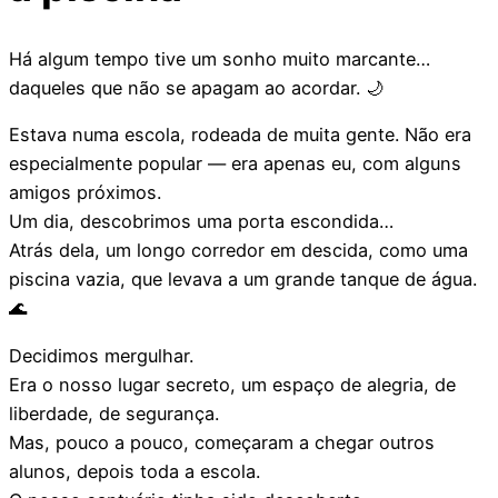
Há algum tempo tive um sonho muito marcante…
daqueles que não se apagam ao acordar. 🌙
Estava numa escola, rodeada de muita gente. Não era
especialmente popular — era apenas eu, com alguns
amigos próximos.
Um dia, descobrimos uma porta escondida…
Atrás dela, um longo corredor em descida, como uma
piscina vazia, que levava a um grande tanque de água.
🌊
Decidimos mergulhar.
Era o nosso lugar secreto, um espaço de alegria, de
liberdade, de segurança.
Mas, pouco a pouco, começaram a chegar outros
alunos, depois toda a escola.