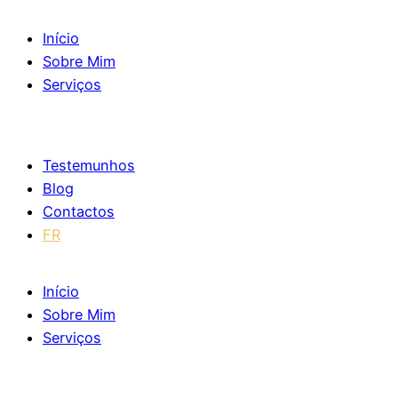
Início
Sobre Mim
Serviços
Testemunhos
Blog
Contactos
FR
Início
Sobre Mim
Serviços