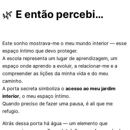
🌿
E então percebi…
Este sonho mostrava-me o meu mundo interior — esse
espaço íntimo que devo proteger.
A escola representa um lugar de aprendizagem, um
espaço onde aprendo a evoluir, a relacionar-me e a
compreender as lições da minha vida e do meu
caminho.
A porta secreta simboliza o
acesso ao meu jardim
interior
, o meu espaço íntimo.
Quando preciso de fazer uma pausa, é ali que me
refugio.
Atrás dessa porta há água — um elemento que