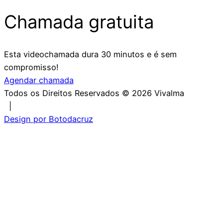
Chamada gratuita
Esta videochamada dura 30 minutos e é sem
compromisso!
Agendar chamada
Todos os Direitos Reservados ©
2026
Vivalma
|
Design por Botodacruz