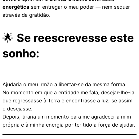
energética
sem entregar o meu poder — nem sequer
através da gratidão.
🌟
Se reescrevesse este
sonho:
Ajudaria o meu irmão a libertar-se da mesma forma.
No momento em que a entidade me fala, desejar-lhe-ia
que regressasse à Terra e encontrasse a luz, se assim
o desejasse.
Depois, tiraria um momento para me agradecer a mim
própria e à minha energia por ter tido a força de ajudar.