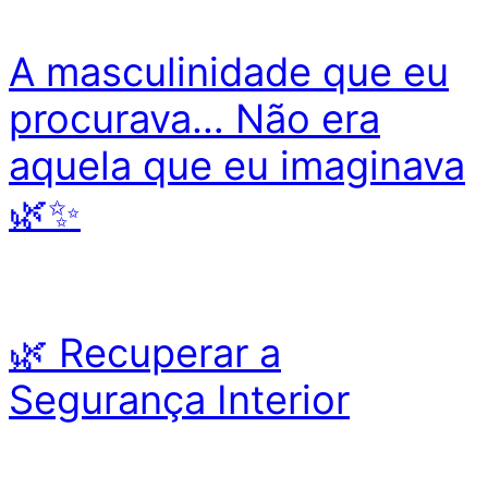
A masculinidade que eu
procurava… Não era
aquela que eu imaginava
🌿✨
🌿 Recuperar a
Segurança Interior